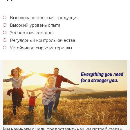
Высококачественная продукция
Высокий уровень опыта
Экспертная команда
Регулярный контроль качества
Устойчивое сырье материалы
Мы начинали с цели предоставить нашим потребителям