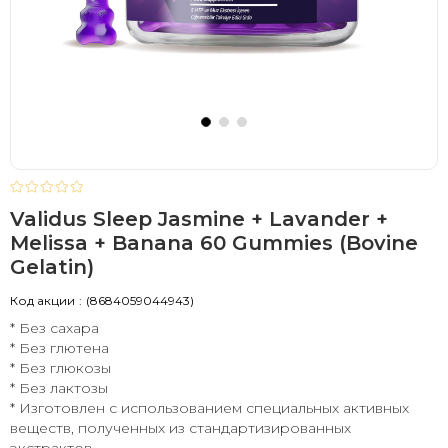
Validus Sleep Jasmine + Lavander +
Melissa + Banana 60 Gummies (Bovine
Gelatin)
Код акции
(8684059044943)
* Без сахара
* Без глютена
* Без глюкозы
* Без лактозы
* Изготовлен с использованием специальных активных
веществ, полученных из стандартизированных