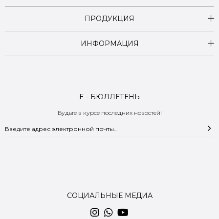
ПРОДУКЦИЯ
ИНФОРМАЦИЯ
E - БЮЛЛЕТЕНЬ
Будьте в курсе последних новостей!
СОЦИАЛЬНЫЕ МЕДИА