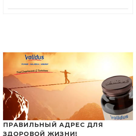
ПРАВИЛЬНЫЙ АДРЕС ДЛЯ
ЗДОРОВОЙ ЖИЗНИ!