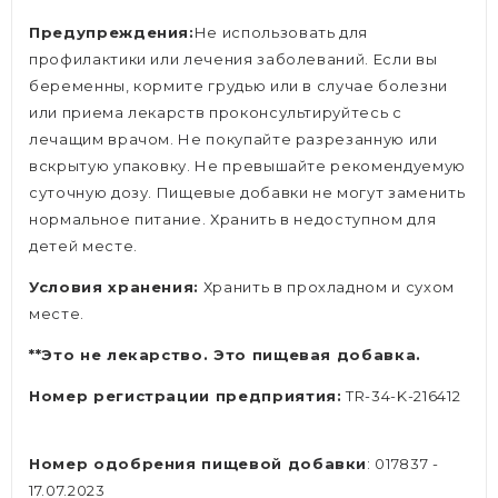
Предупреждения:
Не использовать для
профилактики или лечения заболеваний. Если вы
беременны, кормите грудью или в случае болезни
или приема лекарств проконсультируйтесь с
лечащим врачом. Не покупайте разрезанную или
вскрытую упаковку. Не превышайте рекомендуемую
суточную дозу. Пищевые добавки не могут заменить
нормальное питание. Хранить в недоступном для
детей месте.
Условия хранения:
Хранить в прохладном и сухом
месте.
**Это не лекарство. Это пищевая добавка.
Номер регистрации предприятия:
TR-34-K-216412
Номер одобрения пищевой добавки
: 017837 -
17.07.2023