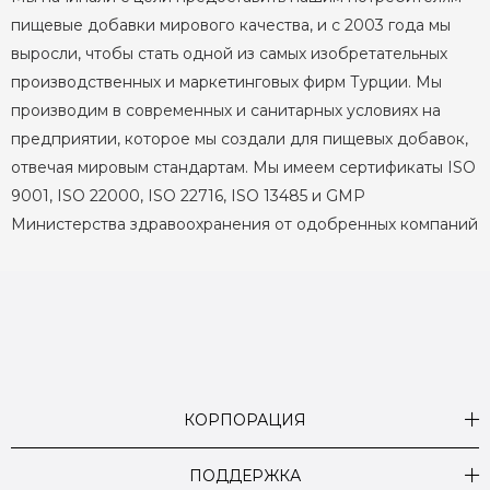
пищевые добавки мирового качества, и с 2003 года мы
выросли, чтобы стать одной из самых изобретательных
производственных и маркетинговых фирм Турции. Мы
производим в современных и санитарных условиях на
предприятии, которое мы создали для пищевых добавок,
отвечая мировым стандартам. Мы имеем сертификаты ISO
9001, ISO 22000, ISO 22716, ISO 13485 и GMP
Министерства здравоохранения от одобренных компаний
КОРПОРАЦИЯ
ПОДДЕРЖКА